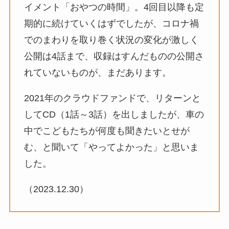
イメント「おやつの時間」。4回目以降も定
期的に続けていくはずでしたが、コロナ禍
でのまわりを取り巻く状況の変化が激しく
公開は4話まで、収録はすんだものの公開さ
れていないものが、まだあります。
2021年のクラウドファンドで、リターンと
してCD（1話～3話）を出しましたが、車の
中でこどもたちが何度も聞きたいとせが
む、と聞いて「やってよかった」と思いま
した。
（2023.12.30）