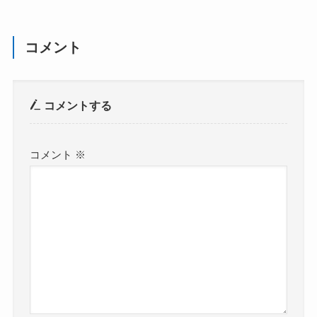
コメント
コメントする
コメント
※