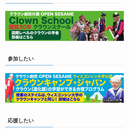
参加したい
応援したい