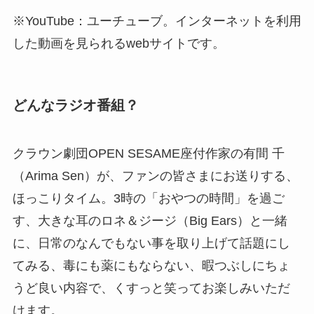
※YouTube：ユーチューブ。インターネットを利用
した動画を見られるwebサイトです。
どんなラジオ番組？
クラウン劇団OPEN SESAME座付作家の有間 千
（Arima Sen）が、ファンの皆さまにお送りする、
ほっこりタイム。3時の「おやつの時間」を過ご
す、大きな耳のロネ＆ジージ（Big Ears）と一緒
に、日常のなんでもない事を取り上げて話題にし
てみる、毒にも薬にもならない、暇つぶしにちょ
うど良い内容で、くすっと笑ってお楽しみいただ
けます。