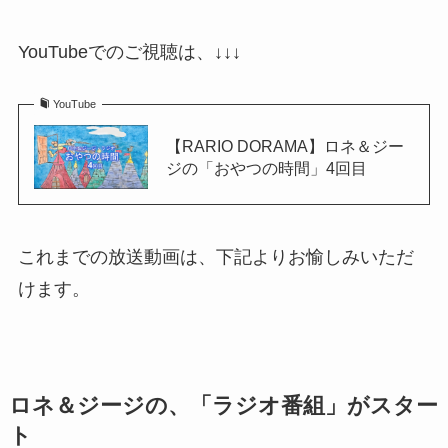
YouTubeでのご視聴は、↓↓↓
YouTube
【RARIO DORAMA】ロネ＆ジー
ジの「おやつの時間」4回目
これまでの放送動画は、下記よりお愉しみいただ
けます。
ロネ＆ジージの、「ラジオ番組」がスター
ト