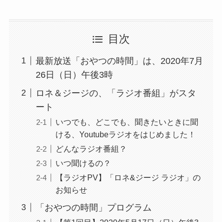
目次
最新放送「おやつの時間」は、2020年7月
26日（日）午後3時
ロネ＆ジージの、「ラジオ番組」がスタ
ート
いつでも、どこでも、聞きたいときに聞
ける、Youtubeラジオをはじめました！
どんなラジオ番組？
いつ聞けるの？
【ラジオPV】「ロネ&ジージ ラジオ」の
お知らせ
「おやつの時間」プログラム