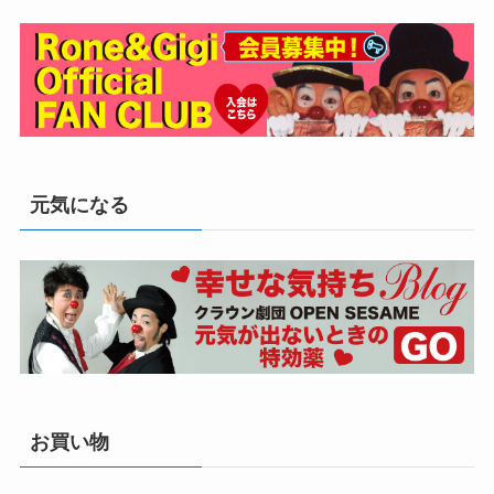
元気になる
お買い物