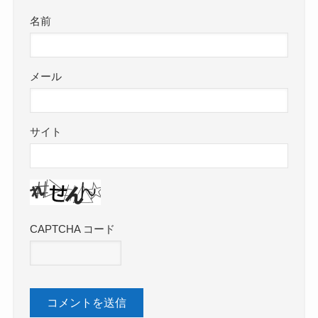
名前
メール
サイト
CAPTCHA コード