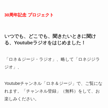
30周年記念 プロジェクト
いつでも、どこでも、聞きたいときに聞け
る、Youtubeラジオをはじめました！
「ロネ＆ジージ・ラジオ」、略して「ロネジジラ
ジオ」、
Youtubeチャンネル「ロネ＆ジージ」で、ご覧にな
れます。「チャンネル登録」（無料）をして、お
楽しみください。