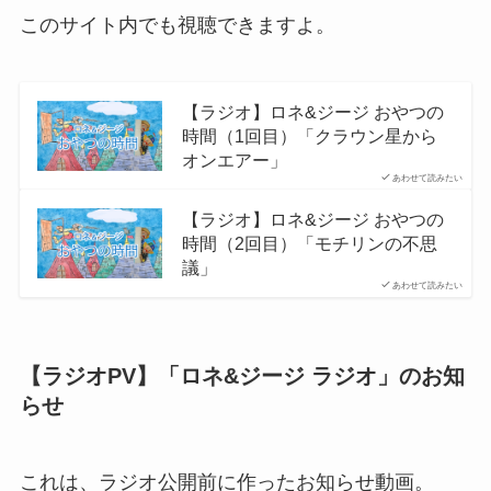
このサイト内でも視聴できますよ。
【ラジオ】ロネ&ジージ おやつの
時間（1回目）「クラウン星から
オンエアー」
あわせて読みたい
【ラジオ】ロネ&ジージ おやつの
時間（2回目）「モチリンの不思
議」
あわせて読みたい
【ラジオPV】「ロネ&ジージ ラジオ」のお知
らせ
これは、ラジオ公開前に作ったお知らせ動画。