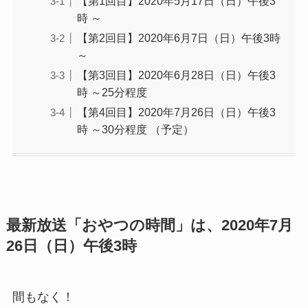
【第1回目】2020年5月17日（日）午後3
時 ～
【第2回目】2020年6月7日（日）午後3時
～
【第3回目】2020年6月28日（日）午後3
時 ～25分程度
【第4回目】2020年7月26日（日）午後3
時 ～30分程度 （予定）
最新放送「おやつの時間」は、2020年7月
26日（日）午後3時
間もなく！