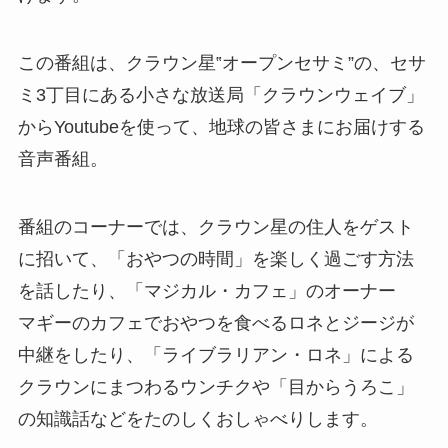
この番組は、クラウン星‟オープンセサミ”の、セサ
ミ3丁目にある小さな放送局「クラウンウェイブ」
からYoutubeを使って、地球の皆さまにお届けする
音声番組。
番組のコーナーでは、クラウン星の住人をゲスト
に招いて、「おやつの時間」を楽しく過ごす方法
を話したり、「マジカル・カフェ」のオーナー
マギーのカフェでおやつを食べるロネとジージが
中継をしたり、「ライブラリアン・ロネ」による
クラウンにまつわるウンチクや「目からうろこ」
の知識話などをたのしくおしゃべりします。