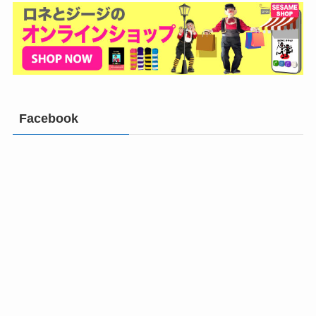
Facebook