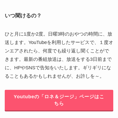
いつ聞けるの？
ひと月に1度か2度。日曜3時のおやつの時間に、放
送します。YouTubeを利用したサービスで、１度オ
ンエアされたら、何度でも繰り返し聞くことがで
きます。最新の番組放送は、放送をする3日前まで
に、HPやSNSで告知をいたします。ギリギリにな
ることもあるかもしれませんが、お許しを～。
Youtubeの「ロネ＆ジージ」ページはこ
ちら