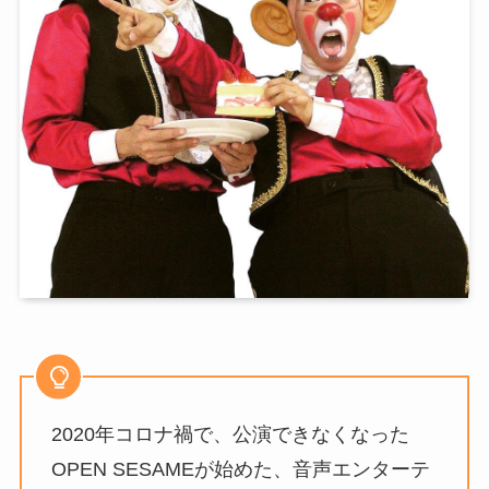
2020年コロナ禍で、公演できなくなった
OPEN SESAMEが始めた、音声エンターテ