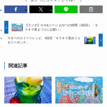
【ラジオ】ロネ&ジージ おやつの時間（4回目）「キ
ラキラ星まつりにお願い」
マギーのスイーツレシピ 4回目「キラキラ星めぐり
ゼリーポンチ」
関連記事