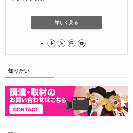
詳しく見る
知りたい