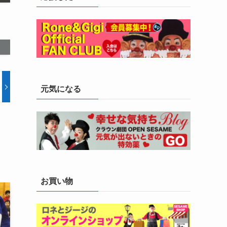
元気になる
お買い物