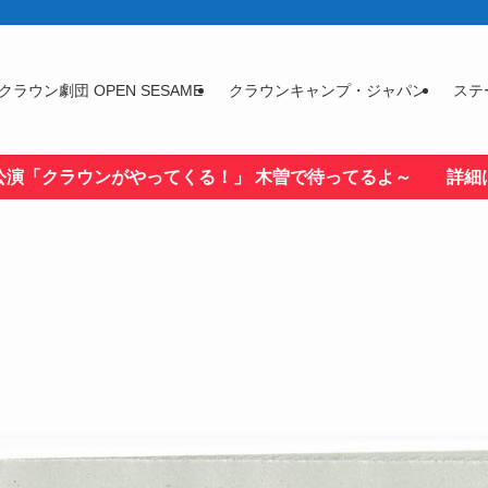
クラウン劇団 OPEN SESAME
クラウンキャンプ・ジャパン
ステ
公演「クラウンがやってくる！」 木曽で待ってるよ～ 詳細