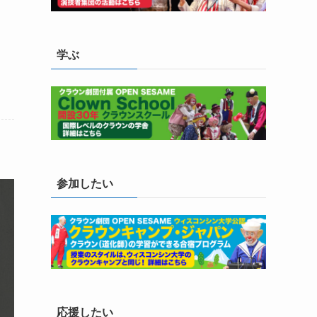
学ぶ
参加したい
応援したい