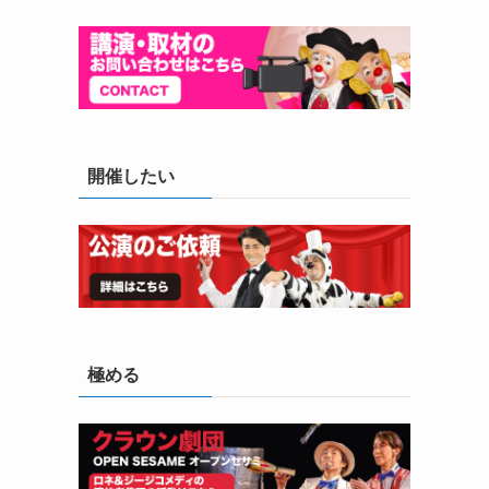
開催したい
極める