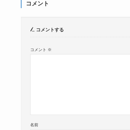
コメント
コメントする
コメント
※
名前