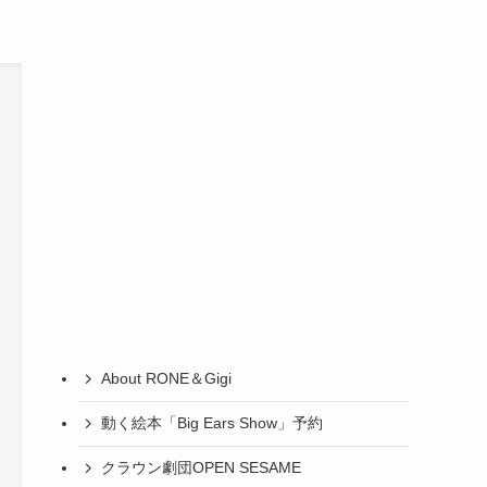
About RONE＆Gigi
動く絵本「Big Ears Show」予約
クラウン劇団OPEN SESAME