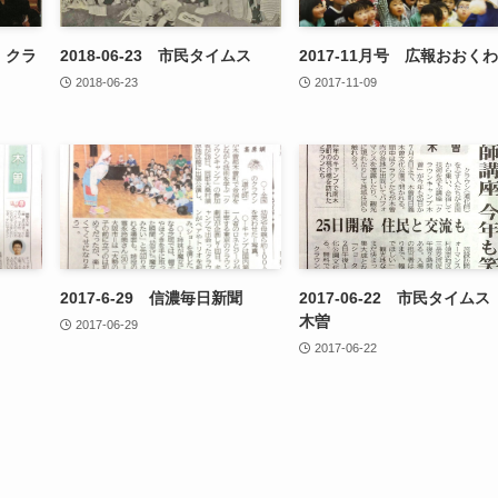
紙 クラ
2018-06-23 市民タイムス
2017-11月号 広報おおくわ
2018-06-23
2017-11-09
2017-6-29 信濃毎日新聞
2017-06-22 市民タイム
木曽
2017-06-29
2017-06-22