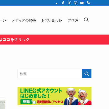
ージ
メディアの掲載
お問い合わせ
ブログ
はココをクリック