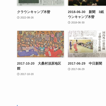
クラウンキャンプ木曽
2018-06-30 新聞 3
ウンキャンプ木曽
2022-08-26
2018-06-30
2017-10-20 大桑村須原地区
2017-06-29 中日新聞
館
2017-06-29
2017-10-20