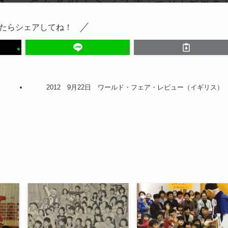
たらシェアしてね！
2012 9月22日 ワールド・フェア・レビュー（イギリス）