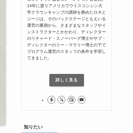
14年に渡りアメリカでウイスコンシン大
学クラウンキャンプの講師を務めたロネと
ジージは、そのバックステージともえいる
運営の裏側から、さまざまなスタッフやイ
ンストラクターとかかわり、ディレクター
のリチャード・スノーバーグ博士やサブ・
ディレクターのリー・マラリー博士の下で
プログラム運営のスタッフの条件を学習し
てきました。
詳しく見る
知りたい