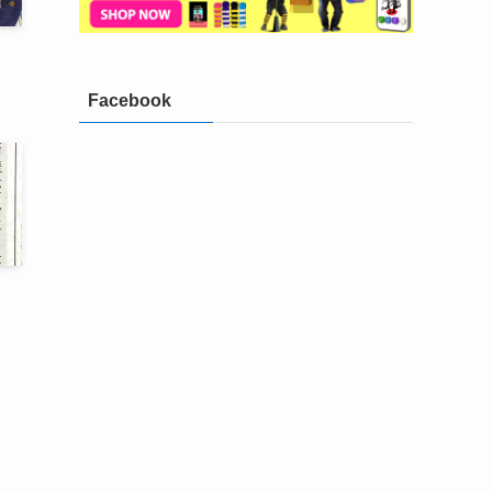
Facebook
ス