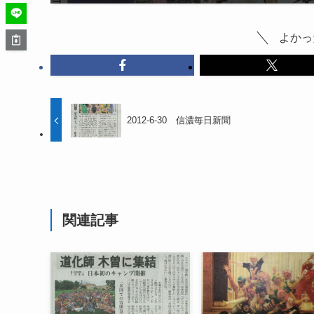
よかっ
2012-6-30 信濃毎日新聞
関連記事