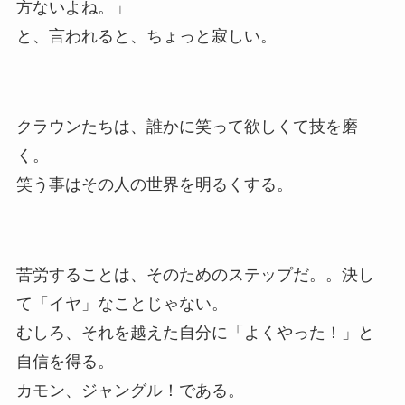
方ないよね。」
と、言われると、ちょっと寂しい。
クラウンたちは、誰かに笑って欲しくて技を磨
く。
笑う事はその人の世界を明るくする。
苦労することは、そのためのステップだ。。決し
て「イヤ」なことじゃない。
むしろ、それを越えた自分に「よくやった！」と
自信を得る。
カモン、ジャングル！である。