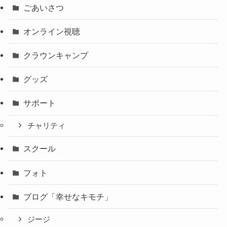
ごあいさつ
オンライン視聴
クラウンキャンプ
グッズ
サポート
チャリティ
スクール
フォト
ブログ「幸せなキモチ」
ジージ