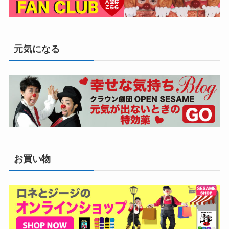
元気になる
お買い物