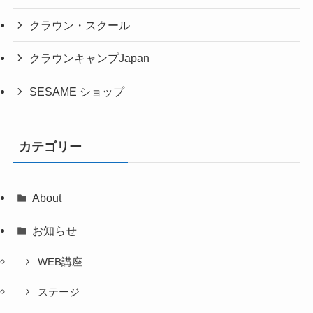
クラウン・スクール
クラウンキャンプJapan
SESAME ショップ
カテゴリー
About
お知らせ
WEB講座
ステージ