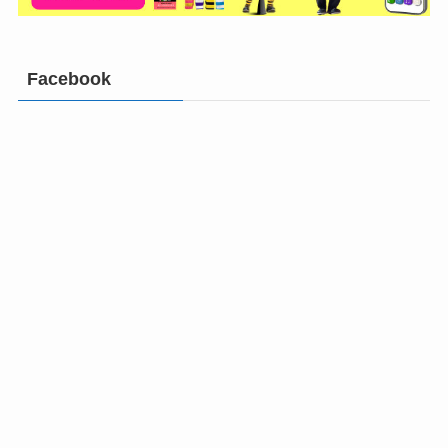
Facebook