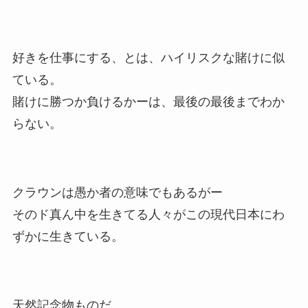
好きを仕事にする、とは、ハイリスクな賭けに似
ている。
賭けに勝つか負けるかーは、最後の最後までわか
らない。
クラウンは愚か者の意味でもあるがー
そのド真ん中を生きてる人々がこの現代日本にわ
ずかに生きている。
天然記念物ものだ…。