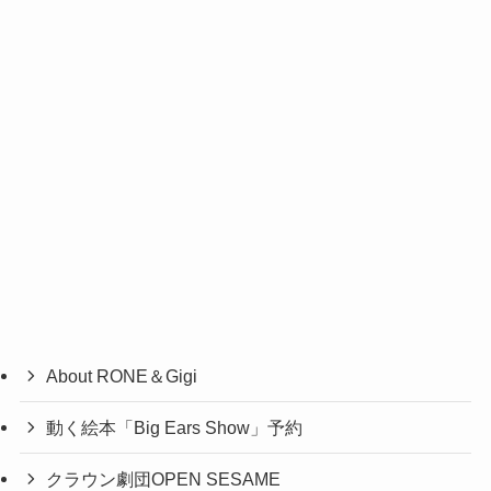
About RONE＆Gigi
動く絵本「Big Ears Show」予約
クラウン劇団OPEN SESAME