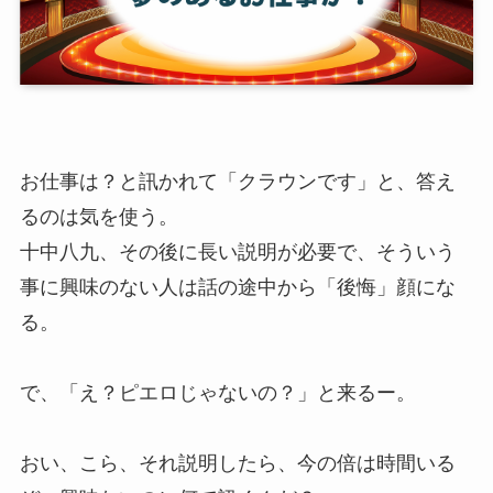
お仕事は？と訊かれて「クラウンです」と、答え
るのは気を使う。
十中八九、その後に長い説明が必要で、そういう
事に興味のない人は話の途中から「後悔」顔にな
る。
で、「え？ピエロじゃないの？」と来るー。
おい、こら、それ説明したら、今の倍は時間いる