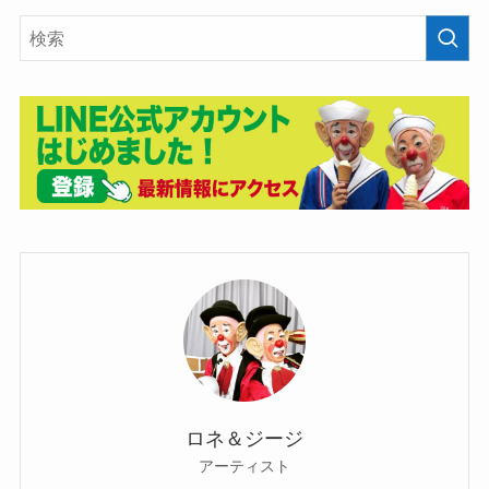
ロネ＆ジージ
アーティスト