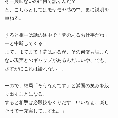
ぞー興味ないのに何で訊くんだ？
と、こちらとしてはモヤモヤ感の中、更に説明を
重ねる。
すると相手は話の途中で「夢のあるお仕事だね」
ーと中断してくる！
まて、まてまて！夢はあるが、その何倍も埋まら
ない現実とのギャップがあるんだ…いや、でも、
さすがにこれは語れない…。
ーので、結局「そうなんです」と満面の笑みを絞
り出すことになる。
すると相手は必殺技をくりだす「いいなぁ、楽し
そうでー充実してますね。」