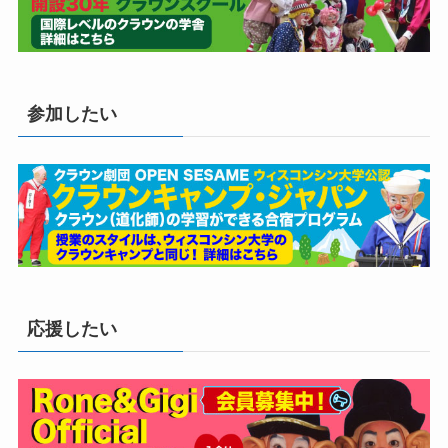
参加したい
応援したい