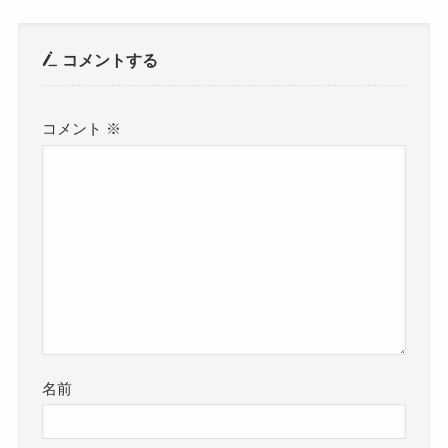
コメントする
コメント
※
名前