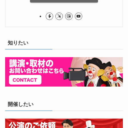
知りたい
開催したい