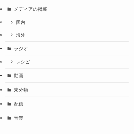
メディアの掲載
国内
海外
ラジオ
レシピ
動画
未分類
配信
音楽