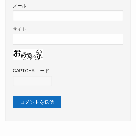
メール
サイト
CAPTCHA コード