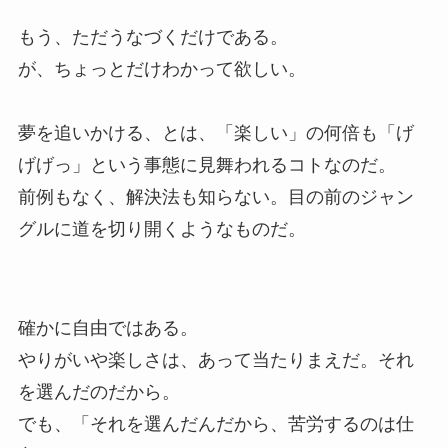
もう、ただうなづくだけである。
が、ちょっとだけわかって欲しい。
夢を追いかける、とは、「楽しい」の何倍も「げ
げげっ」という事態に見舞われるコトなのだ。
前例もなく、解決法も知らない。目の前のジャン
グルに道を切り開くようなものだ。
確かに自由ではある。
やりがいや楽しさは、あって当たりまえだ。それ
を選んだのだから。
でも、「それを選んだんだから、苦労するのは仕