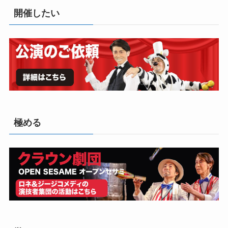
開催したい
極める