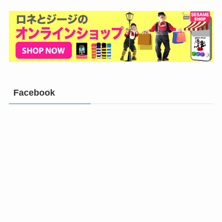
Facebook