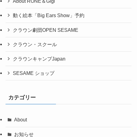
About RONE＆Gigi
動く絵本「Big Ears Show」予約
クラウン劇団OPEN SESAME
クラウン・スクール
クラウンキャンプJapan
SESAME ショップ
カテゴリー
About
お知らせ