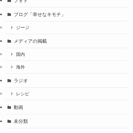
フォト
ブログ「幸せなキモチ」
ジージ
メディアの掲載
国内
海外
ラジオ
レシピ
動画
未分類