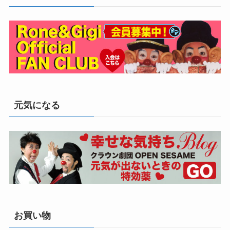
元気になる
お買い物