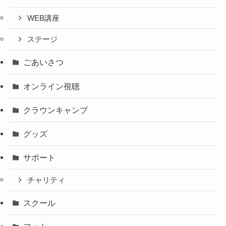
WEB講座
ステージ
ごあいさつ
オンライン視聴
クラウンキャンプ
グッズ
サポート
チャリティ
スクール