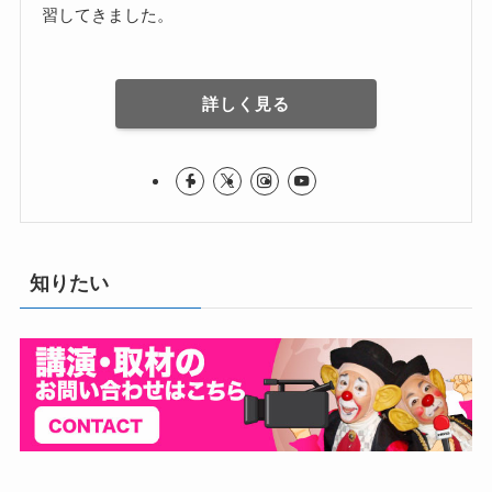
習してきました。
詳しく見る
知りたい