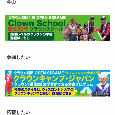
学ぶ
参加したい
応援したい