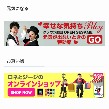
元気になる
お買い物