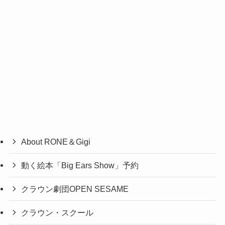
About RONE＆Gigi
動く絵本「Big Ears Show」予約
クラウン劇団OPEN SESAME
クラウン・スクール