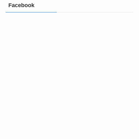
Facebook