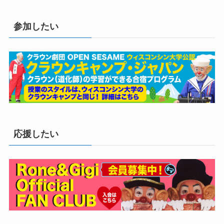
参加したい
応援したい