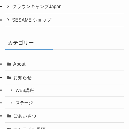
クラウンキャンプJapan
SESAME ショップ
カテゴリー
About
お知らせ
WEB講座
ステージ
ごあいさつ