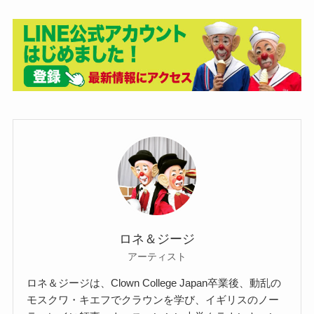
ロネ＆ジージ
アーティスト
ロネ＆ジージは、Clown College Japan卒業後、動乱の
モスクワ・キエフでクラウンを学び、イギリスのノー