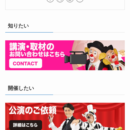
知りたい
開催したい