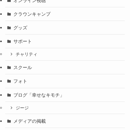
オンライン視聴
クラウンキャンプ
グッズ
サポート
チャリティ
スクール
フォト
ブログ「幸せなキモチ」
ジージ
メディアの掲載