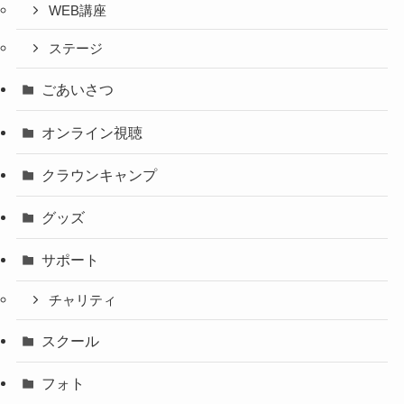
WEB講座
ステージ
ごあいさつ
オンライン視聴
クラウンキャンプ
グッズ
サポート
チャリティ
スクール
フォト