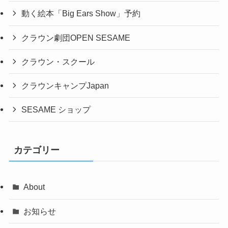
動く絵本「Big Ears Show」予約
クラウン劇団OPEN SESAME
クラウン・スクール
クラウンキャンプJapan
SESAME ショップ
カテゴリー
About
お知らせ