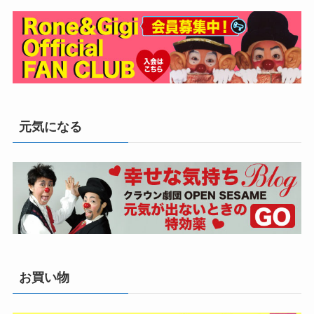
元気になる
お買い物