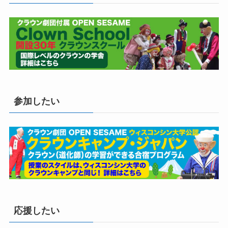
参加したい
応援したい