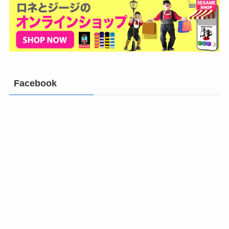
Facebook