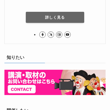
詳しく見る
知りたい