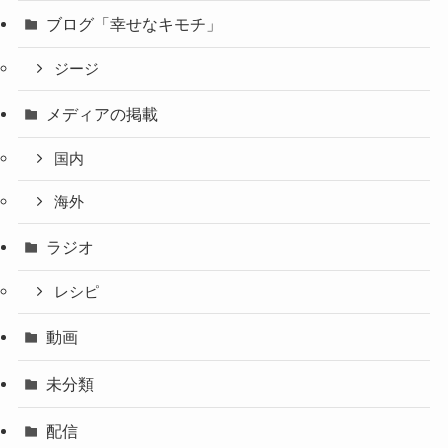
ブログ「幸せなキモチ」
ジージ
メディアの掲載
国内
海外
ラジオ
レシピ
動画
未分類
配信