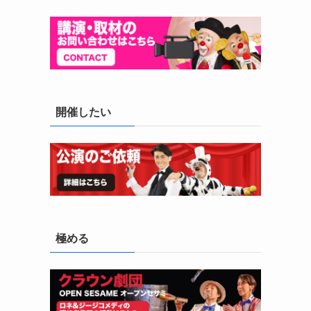
開催したい
極める