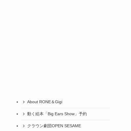
About RONE＆Gigi
動く絵本「Big Ears Show」予約
クラウン劇団OPEN SESAME