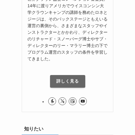
14年に渡りアメリカでウイスコンシン大
学クラウンキャンプの講師を務めたロネと
ジージは、そのバックステージともえいる
運営の裏側から、さまざまなスタッフやイ
ンストラクターとかかわり、ディレクター
のリチャード・スノーバーグ博士やサブ・
ディレクターのリー・マラリー博士の下で
プログラム運営のスタッフの条件を学習し
てきました。
詳しく見る
知りたい