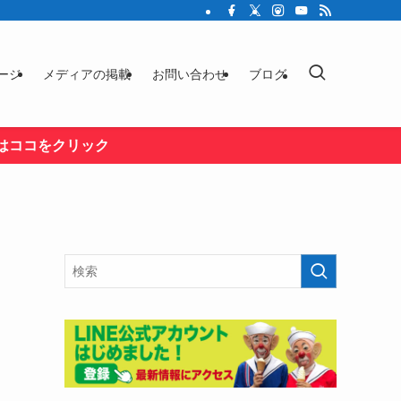
ージ
メディアの掲載
お問い合わせ
ブログ
はココをクリック