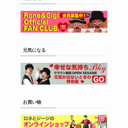
元気になる
お買い物