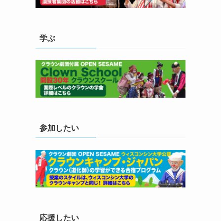
学ぶ
参加したい
応援したい