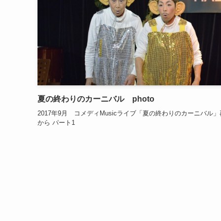
夏の終わりのカーニバル photo
2017年9月 コメディMusicライブ「夏の終わりのカーニバル
から パート1