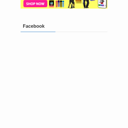
Facebook