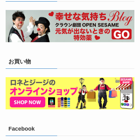
お買い物
Facebook