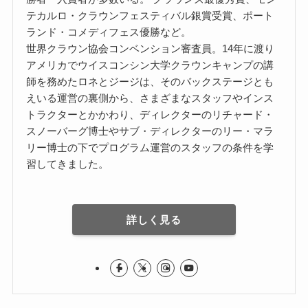
テカルロ・クラウンフェスティバル銀賞受賞、ポート
ランド・コメディフェス優勝など。
世界クラウン協会コンベンション審査員。14年に渡り
アメリカでウイスコンシン大学クラウンキャンプの講
師を務めたロネとジージは、そのバックステージとも
えいる運営の裏側から、さまざまなスタッフやインス
トラクターとかかわり、ディレクターのリチャード・
スノーバーグ博士やサブ・ディレクターのリー・マラ
リー博士の下でプログラム運営のスタッフの条件を学
習してきました。
詳しく見る