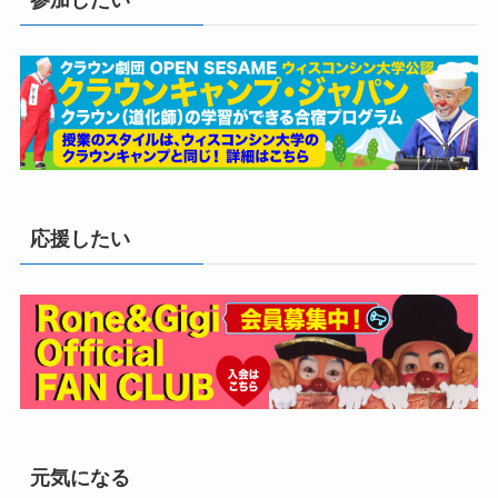
応援したい
元気になる