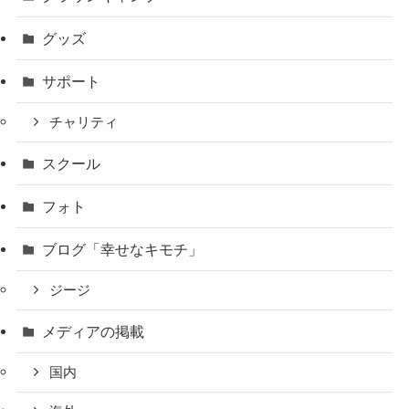
グッズ
サポート
チャリティ
スクール
フォト
ブログ「幸せなキモチ」
ジージ
メディアの掲載
国内