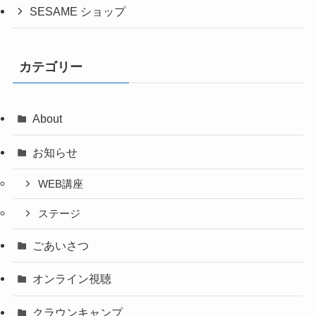
SESAME ショップ
カテゴリー
About
お知らせ
WEB講座
ステージ
ごあいさつ
オンライン視聴
クラウンキャンプ