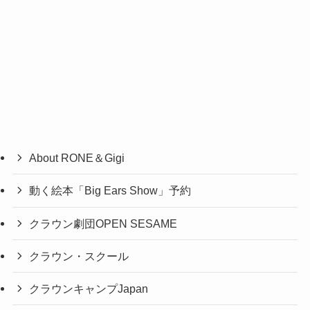
About RONE＆Gigi
動く絵本「Big Ears Show」予約
クラウン劇団OPEN SESAME
クラウン・スクール
クラウンキャンプJapan