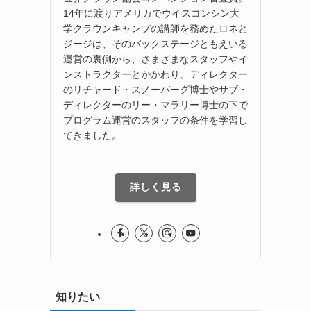
14年に渡りアメリカでウイスコンシン大
学クラウンキャンプの講師を務めたロネと
ジージは、そのバックステージともえいる
運営の裏側から、さまざまなスタッフやイ
ンストラクターとかかわり、ディレクター
のリチャード・スノーバーグ博士やサブ・
ディレクターのリー・マラリー博士の下で
プログラム運営のスタッフの条件を学習し
てきました。
詳しく見る
知りたい