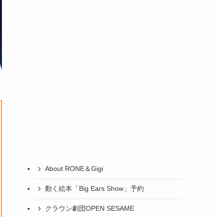
About RONE＆Gigi
動く絵本「Big Ears Show」予約
クラウン劇団OPEN SESAME