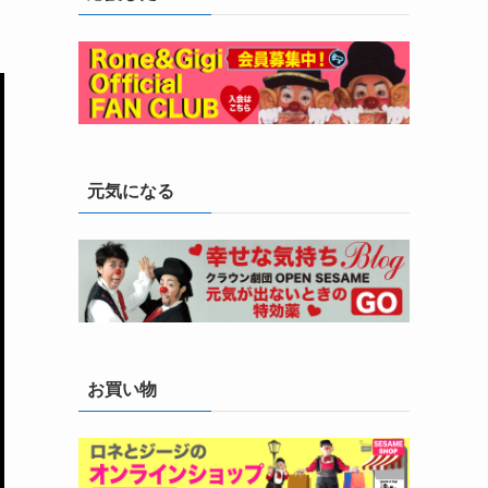
元気になる
お買い物