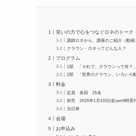
笑いの力で心をつなぐロネのトーク
講師ロネから、講座のご紹介（動画
クラウン・ロネってどんな人？
プログラム
1部 「それで、クラウンって何？」 
2部 「世界のクラウン、いろいろ動画
料金
定員 各回 25名
前売 2025年1月10日(金)am9時
当日券
会場
お申込み