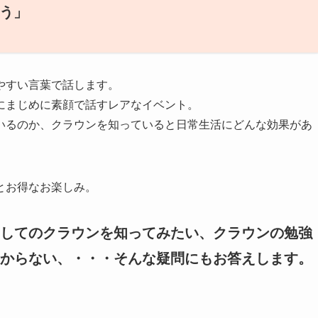
よう」
やすい言葉で話します。
にまじめに素顔で話すレアなイベント。
いるのか、クラウンを知っていると日常生活にどんな効果があ
とお得なお楽しみ。
してのクラウンを知ってみたい、クラウンの勉強
からない、・・・そんな疑問にもお答えします。