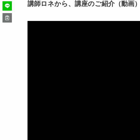
講師ロネから、講座のご紹介（動画