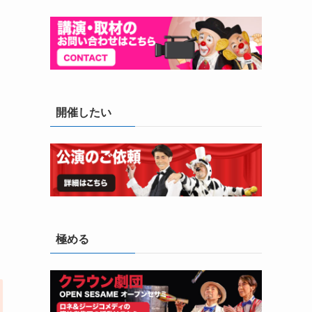
開催したい
極める