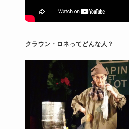
クラウン・ロネってどんな人？