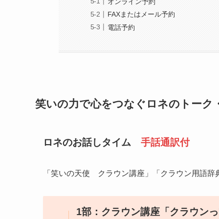
オンライン予約
FAXまたはメール予約
電話予約
笑いの力で心をつなぐ
ロネのトーク
ロネのお話しタイム
手話通訳付
「笑いの天使 クラウン講座」「クラウン用語辞
1部：クラウン講座「クラウン