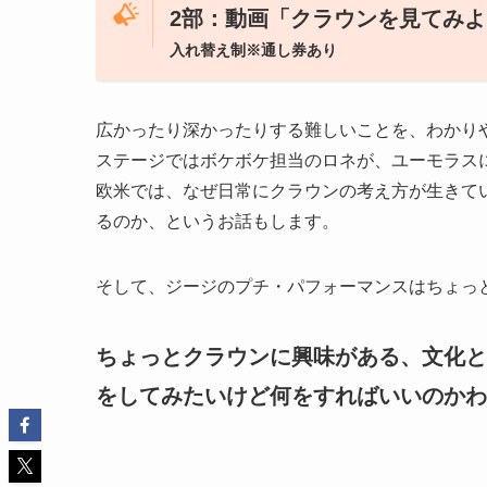
2部：動画「クラウンを見てみ
入れ替え制※通し券あり
広かったり深かったりする難しいことを、わかり
ステージではボケボケ担当のロネが、ユーモラス
欧米では、なぜ日常にクラウンの考え方が生きて
るのか、というお話もします。
そして、ジージのプチ・パフォーマンスはちょっ
ちょっとクラウンに興味がある、文化と
をしてみたいけど何をすればいいのかわ