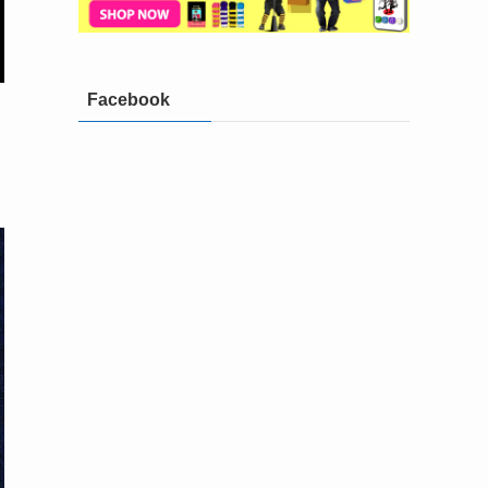
Facebook