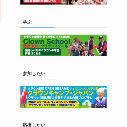
学ぶ
参加したい
応援したい