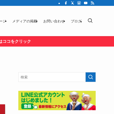
ージ
メディアの掲載
お問い合わせ
ブログ
はココをクリック