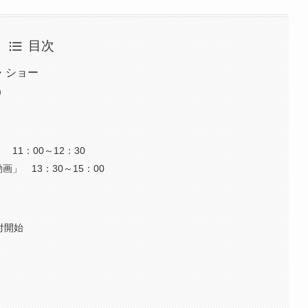
目次
・ショー
）
11：00～12：30
」 13：30～15：00
受付開始