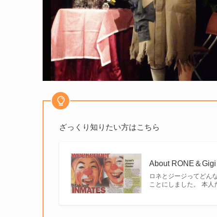
ざっくり知りたい方はこちら
About RONE＆Gigi
ロネとジージってどん
ことにしました。 本人