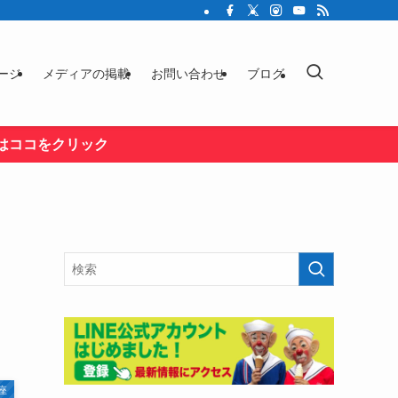
ージ
メディアの掲載
お問い合わせ
ブログ
はココをクリック
座