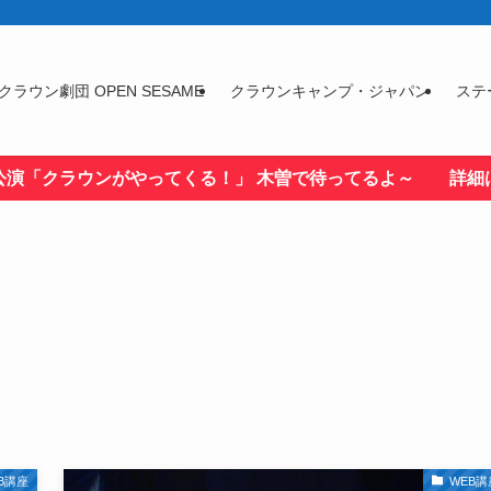
クラウン劇団 OPEN SESAME
クラウンキャンプ・ジャパン
ステ
公演「クラウンがやってくる！」 木曽で待ってるよ～ 詳細
B講座
WEB講