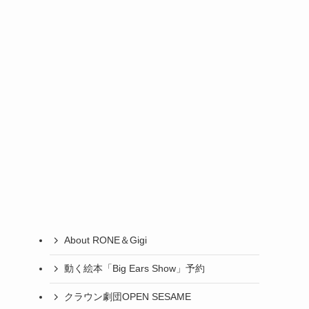
About RONE＆Gigi
動く絵本「Big Ears Show」予約
クラウン劇団OPEN SESAME