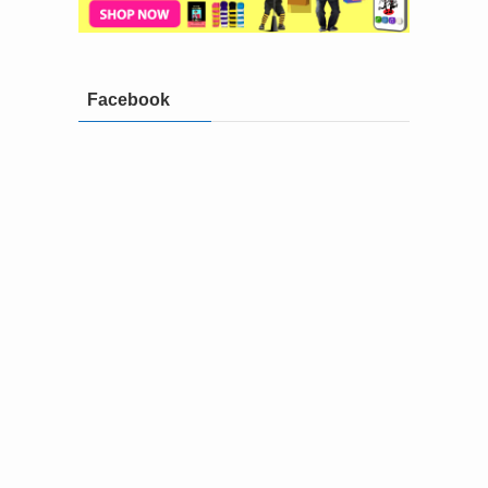
Facebook