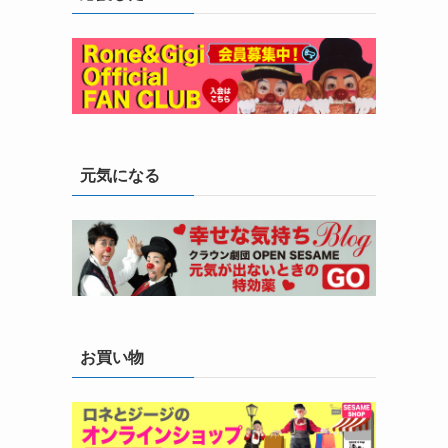
元気になる
お買い物