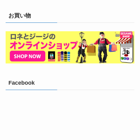
お買い物
Facebook