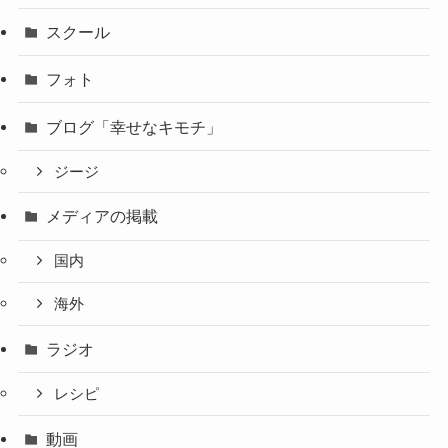
スクール
フォト
ブログ「幸せなキモチ」
ジージ
メディアの掲載
国内
海外
ラジオ
レシピ
動画