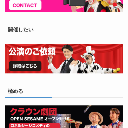
開催したい
極める