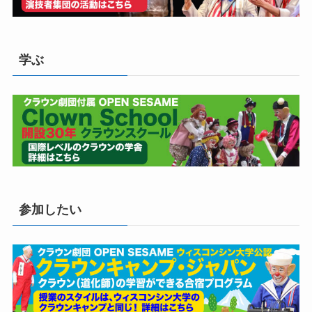
学ぶ
参加したい