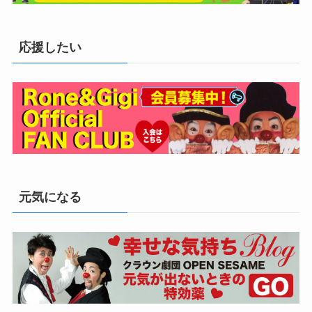
応援したい
元気になる