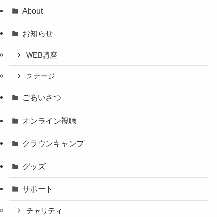
About
お知らせ
WEB講座
ステージ
ごあいさつ
オンライン視聴
クラウンキャンプ
グッズ
サポート
チャリティ