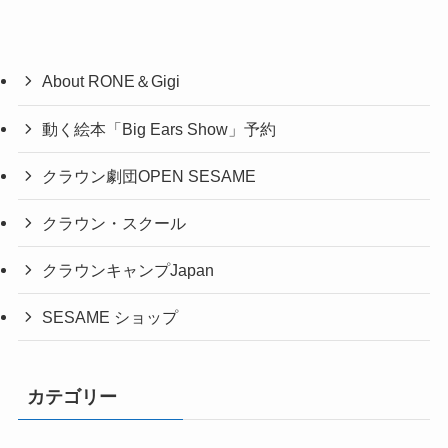
About RONE＆Gigi
動く絵本「Big Ears Show」予約
クラウン劇団OPEN SESAME
クラウン・スクール
クラウンキャンプJapan
SESAME ショップ
カテゴリー