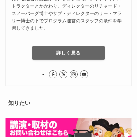
トラクターとかかわり、ディレクターのリチャード・
スノーバーグ博士やサブ・ディレクターのリー・マラ
リー博士の下でプログラム運営のスタッフの条件を学
習してきました。
詳しく見る
知りたい