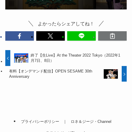
よかったらシェアしてね！
終了【生Live】At the Theater 2022 Tokyo（2022年1
月7日、8日）
有料【オンデマンド配信】OPEN SESAME 30th
Anniversary
プライバシーポリシー ｜ ロネ＆ジージ・Channel