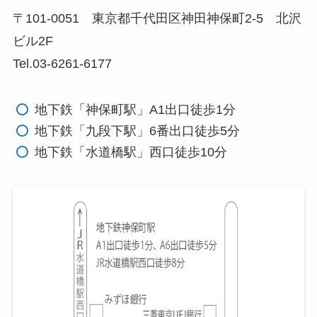
〒101-0051 東京都千代田区神田神保町2-5 北沢
ビル2F
Tel.03-6261-6177
地下鉄「神保町駅」A1出口徒歩1分
地下鉄「九段下駅」6番出口徒歩5分
地下鉄「水道橋駅」西口徒歩10分