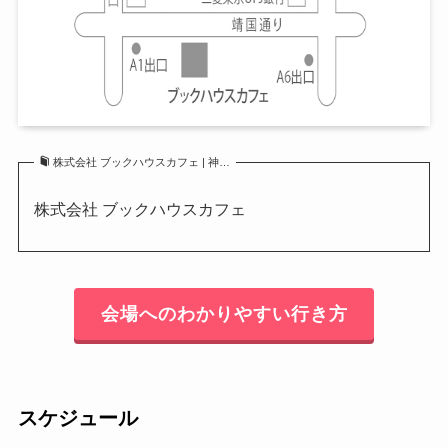
株式会社 ブックハウスカフェ | 神…
株式会社 ブックハウスカフェ
会場へのわかりやすい行き方
スケジュール