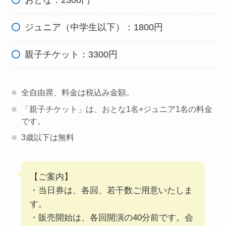
おとな：2300円
ジュニア（中学生以下）：1800円
親子チケット：3300円
全自由席、料金は税込み金額。
「親子チケット」は、おとな1名+ジュニア1名の料金
です。
3歳以下は無料
【ご案内】
・当日券は、各回、若干数ご用意いたしま
す。
・販売開始は、各回開演の40分前です。会