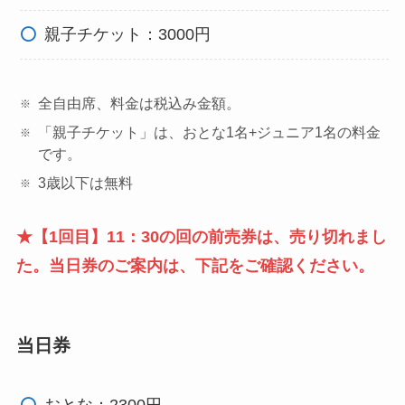
親子チケット：3000円
全自由席、料金は税込み金額。
「親子チケット」は、おとな1名+ジュニア1名の料金
です。
3歳以下は無料
★【1回目】11：30の回の前売券は、売り切れまし
た。当日券のご案内は、下記をご確認ください。
当日券