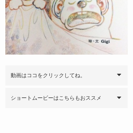
動画はココをクリックしてね。
ショートムービーはこちらもおススメ