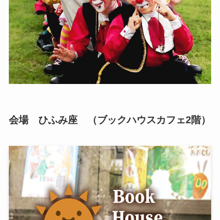
会場 ひふみ座 （ブックハウスカフェ2階）