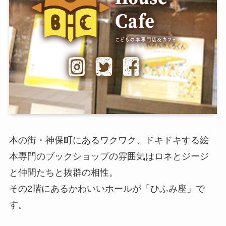
本の街・神保町にあるワクワク、ドキドキする絵
本専門のブックショップの雰囲気はロネとジージ
と仲間たちと抜群の相性。
その2階にあるかわいいホールが「ひふみ座」で
す。