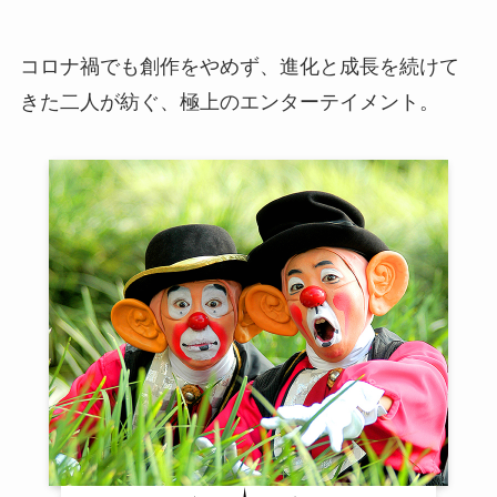
コロナ禍でも創作をやめず、進化と成長を続けて
きた二人が紡ぐ、極上のエンターテイメント。