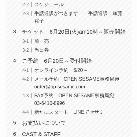
スケジュール
手話通訳がつきます 手話通訳：加藤
裕子
チケット 6月20日(火)am10時～販売開始
前 売
当日券
ご予約 6月20日～受付開始
オンライン予約 6/20～
メール予約 OPEN SESAME事務局宛
order@op-sesame.com
FAX予約 OPEN SESAME事務局宛
03-6410-8996
新たにスタート LINEでセサミ
お支払いについて
CAST & STAFF