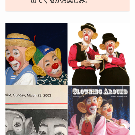
出てくるかお楽しみ。