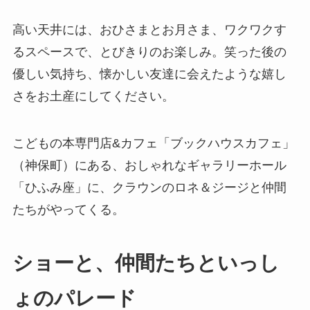
高い天井には、おひさまとお月さま、ワクワクす
るスペースで、とびきりのお楽しみ。笑った後の
優しい気持ち、懐かしい友達に会えたような嬉し
さをお土産にしてください。
こどもの本専門店&カフェ「ブックハウスカフェ」
（神保町）にある、おしゃれなギャラリーホール
「ひふみ座」に、クラウンのロネ＆ジージと仲間
たちがやってくる。
ショーと、仲間たちといっし
ょのパレード