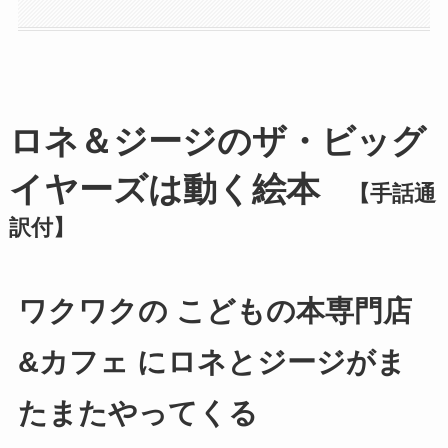
ロネ＆ジージのザ・ビッグ
イヤーズは動く絵本
【手話通
訳付】
ワクワクの こどもの本専門店
&カフェ にロネとジージがま
たまたやってくる