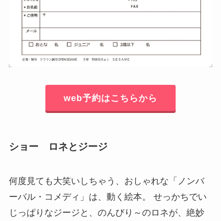
web予約はこちらから
ショー ロネとジージ
何度見ても大笑いしちゃう、おしゃれな「ノンバ
ーバル・コメディ」は、動く絵本。 せっかちでい
じっぱりなジージと、のんびり～のロネが、絶妙