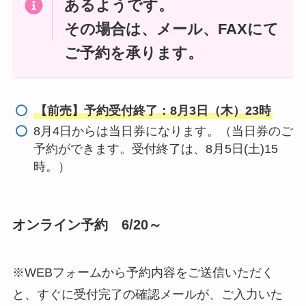
あるようです。
その場合は、メール、FAXにて
ご予約を承ります。
【前売】予約受付終了：8月3日（木）23時
8月4日からは当日券になります。（当日券のご
予約ができます。受付終了は、8月5日(土)15
時。）
オンライン予約 6/20～
※WEBフォームから予約内容をご送信いただく
と、すぐに受付完了の確認メールが、ご入力いた