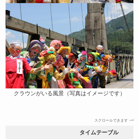
クラウンがいる風景（写真はイメージです）
スクロールできます
タイムテーブル