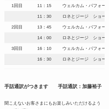
1回目
11：15
ウェルカム・パフォー
11：30
ロネとジージ ショー
2回目
13：45
ウェルカム・パフォー
14：00
ロネとジージ ショー
3回目
16：10
ウェルカム・パフォー
16：30
ロネとジージ ショー
手話通訳がつきます 手話通訳：加藤裕子
聞こえないお客さまにもお楽しみいただけるよう