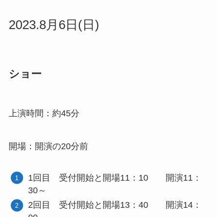
2023.8月6日(日)
ショー
上演時間：約45分
開場：開演の20分前
1回目 受付開始と開場11：10 開演11：
30～
2回目 受付開始と開場13：40 開演14：