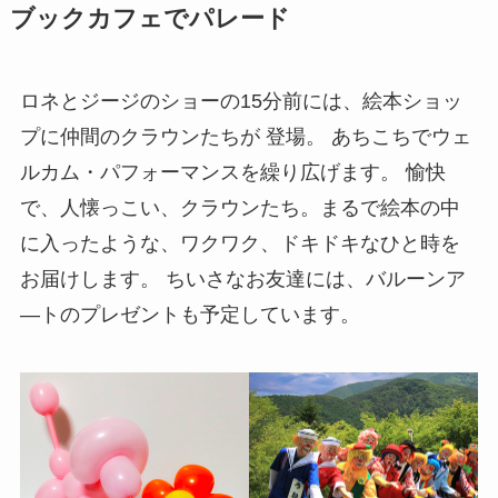
ブックカフェでパレード
ロネとジージのショーの15分前には、絵本ショッ
プに仲間のクラウンたちが 登場。 あちこちでウェ
ルカム・パフォーマンスを繰り広げます。 愉快
で、人懐っこい、クラウンたち。まるで絵本の中
に入ったような、ワクワク、ドキドキなひと時を
お届けします。 ちいさなお友達には、バルーンア
―トのプレゼントも予定しています。