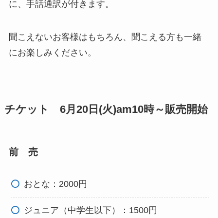
に、手話通訳が付きます。
聞こえないお客様はもちろん、聞こえる方も一緒
にお楽しみください。
チケット 6月20日(火)am10時～販売開始
前 売
おとな：2000円
ジュニア（中学生以下）：1500円