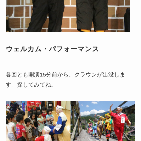
ウェルカム・パフォーマンス
各回とも開演15分前から、クラウンが出没しま
す。探してみてね。