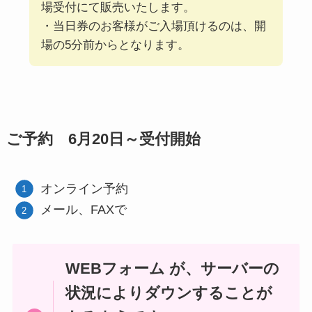
場受付にて販売いたします。
・当日券のお客様がご入場頂けるのは、開
場の5分前からとなります。
ご予約 6月20日～受付開始
オンライン予約
メール、FAXで
WEBフォーム が、サーバーの
状況によりダウンすることが