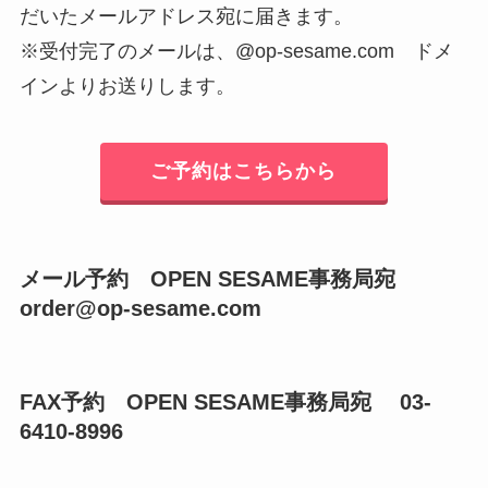
だいたメールアドレス宛に届きます。
※受付完了のメールは、@op-sesame.com ドメ
インよりお送りします。
ご予約はこちらから
メール予約 OPEN SESAME事務局宛
order@op-sesame.com
FAX予約 OPEN SESAME事務局宛 03-
6410-8996