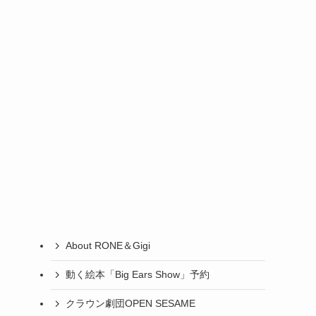
About RONE＆Gigi
動く絵本「Big Ears Show」予約
クラウン劇団OPEN SESAME