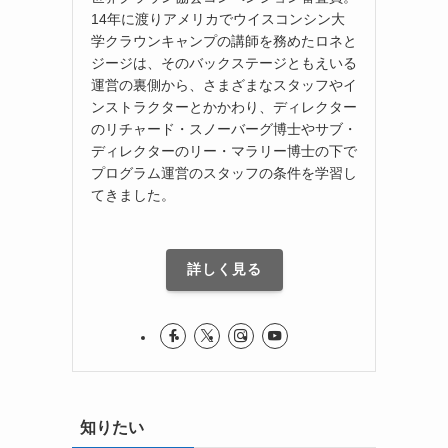
14年に渡りアメリカでウイスコンシン大
学クラウンキャンプの講師を務めたロネと
ジージは、そのバックステージともえいる
運営の裏側から、さまざまなスタッフやイ
ンストラクターとかかわり、ディレクター
のリチャード・スノーバーグ博士やサブ・
ディレクターのリー・マラリー博士の下で
プログラム運営のスタッフの条件を学習し
てきました。
詳しく見る
知りたい