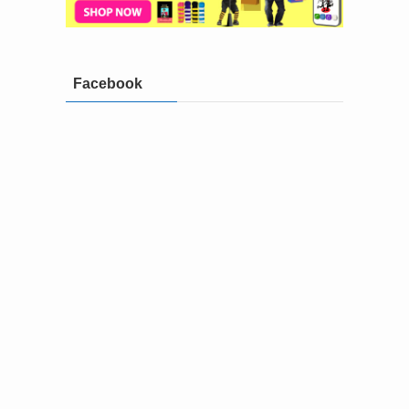
Facebook