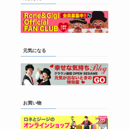
元気になる
お買い物