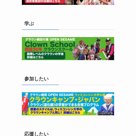
学ぶ
参加したい
応援したい