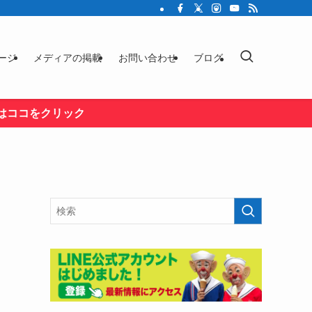
ージ
メディアの掲載
お問い合わせ
ブログ
はココをクリック