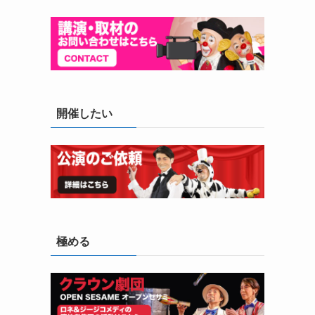
開催したい
極める