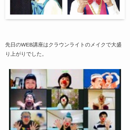
先日のWEB講座はクラウンライトのメイクで大盛
り上がりでした。