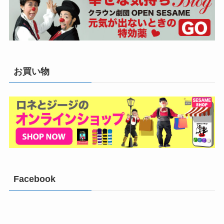
お買い物
Facebook