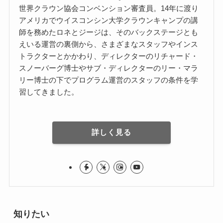
世界クラウン協会コンベンション審査員。14年に渡り
アメリカでウイスコンシン大学クラウンキャンプの講
師を務めたロネとジージは、そのバックステージとも
えいる運営の裏側から、さまざまなスタッフやインス
トラクターとかかわり、ディレクターのリチャード・
スノーバーグ博士やサブ・ディレクターのリー・マラ
リー博士の下でプログラム運営のスタッフの条件を学
習してきました。
詳しく見る
知りたい