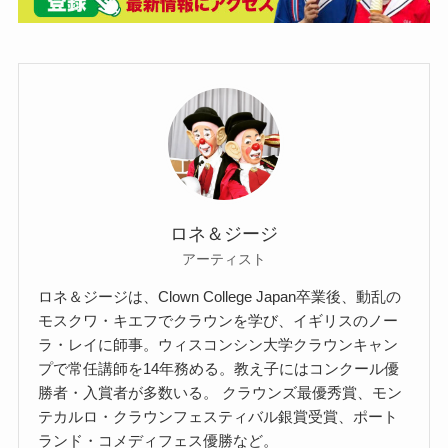
ロネ＆ジージ
アーティスト
ロネ＆ジージは、Clown College Japan卒業後、動乱の
モスクワ・キエフでクラウンを学び、イギリスのノー
ラ・レイに師事。ウィスコンシン大学クラウンキャン
プで常任講師を14年務める。教え子にはコンクール優
勝者・入賞者が多数いる。 クラウンズ最優秀賞、モン
テカルロ・クラウンフェスティバル銀賞受賞、ポート
ランド・コメディフェス優勝など。