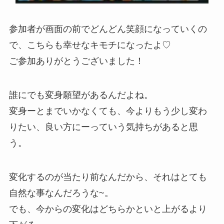
参加者が画面の前でどんどん笑顔になっていくの
で、こちらも幸せなキモチになったよ♡
ご参加ありがとうございました！
誰にでも変身願望があるんだよね。
変身ーとまでいかなくても、今よりもう少し変わ
りたい、良い方にーっていう気持ちがあると思
う。
変化するのが当たり前なんだから、それはとても
自然な事なんだろうな~。
でも、今からの変化はどちらかといと上がるより