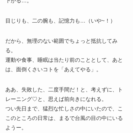
下がる…。
目じりも、二の腕も、記憶力も…（いや~！）
だから、無理のない範囲でちょっと抵抗してみ
る。
運動や食事、睡眠は当たり前のこととして、あと
は、面倒くさいコトを「あえてやる」。
ああ、失敗した、二度手間だ！と、考えずに、ト
レーニング♡と、思えば前向きになれる。
つい先日まで、猛烈な忙しさの中にいたので、こ
このところの日常は、まるで台風の目の中にいる
ようー。