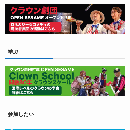
学ぶ
参加したい