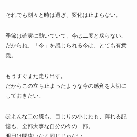
それでも刻々と時は過ぎ、変化は止まらない。
季節は確実に動いていて、今は二度と戻らない。
だからね、「今」を感じられる今は、とても有意
義。
もうすぐまた走り出す。
だからこの立ち止まったような今の感覚を大切に
しておきたい。
ぽよんな二の腕も、目じりの小じわも、薄れる記
憶も、全部大事な自分の今の一部。
明日は間違いなく同じじゃない。