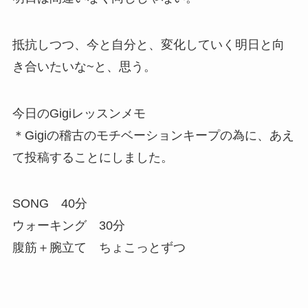
抵抗しつつ、今と自分と、変化していく明日と向
き合いたいな~と、思う。
今日のGigiレッスンメモ
＊Gigiの稽古のモチベーションキープの為に、あえ
て投稿することにしました。
SONG 40分
ウォーキング 30分
腹筋＋腕立て ちょこっとずつ