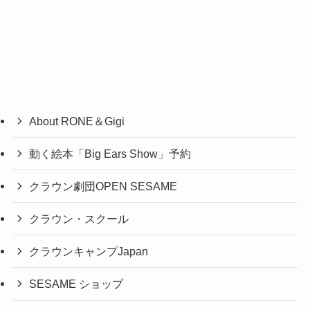
About RONE＆Gigi
動く絵本「Big Ears Show」予約
クラウン劇団OPEN SESAME
クラウン・スクール
クラウンキャンプJapan
SESAME ショップ