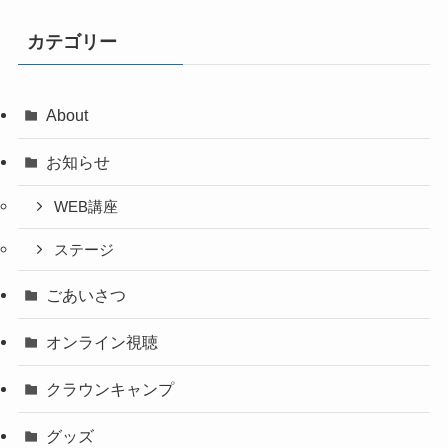
カテゴリー
About
お知らせ
WEB講座
ステージ
ごあいさつ
オンライン視聴
クラウンキャンプ
グッズ