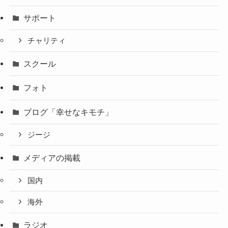
サポート
チャリティ
スクール
フォト
ブログ「幸せなキモチ」
ジージ
メディアの掲載
国内
海外
ラジオ