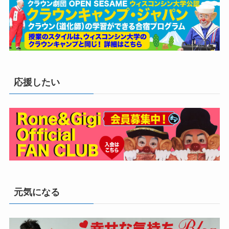
応援したい
元気になる