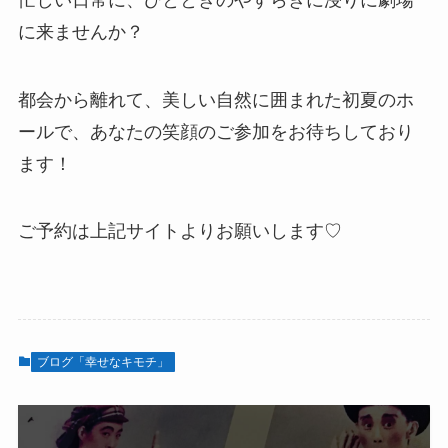
に来ませんか？
都会から離れて、美しい自然に囲まれた初夏のホ
ールで、あなたの笑顔のご参加をお待ちしており
ます！
ご予約は上記サイトよりお願いします♡
ブログ「幸せなキモチ」