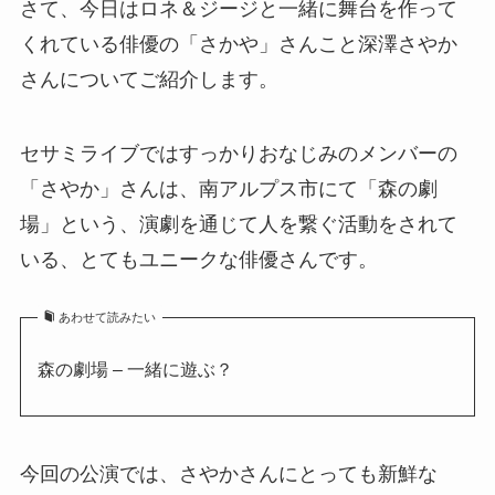
さて、今日はロネ＆ジージと一緒に舞台を作って
くれている俳優の「さかや」さんこと深澤さやか
さんについてご紹介します。
セサミライブではすっかりおなじみのメンバーの
「さやか」さんは、南アルプス市にて「森の劇
場」という、演劇を通じて人を繋ぐ活動をされて
いる、とてもユニークな俳優さんです。
あわせて読みたい
森の劇場 – 一緒に遊ぶ？
今回の公演では、さやかさんにとっても新鮮な