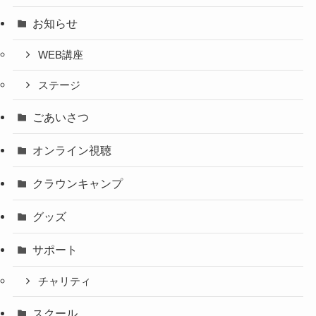
お知らせ
WEB講座
ステージ
ごあいさつ
オンライン視聴
クラウンキャンプ
グッズ
サポート
チャリティ
スクール