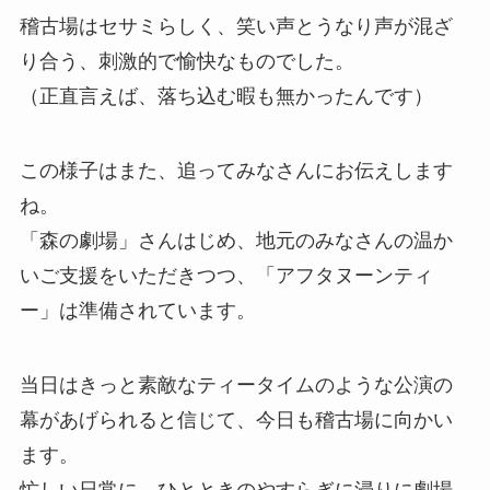
稽古場はセサミらしく、笑い声とうなり声が混ざ
り合う、刺激的で愉快なものでした。
（正直言えば、落ち込む暇も無かったんです）
この様子はまた、追ってみなさんにお伝えします
ね。
「森の劇場」さんはじめ、地元のみなさんの温か
いご支援をいただきつつ、「アフタヌーンティ
ー」は準備されています。
当日はきっと素敵なティータイムのような公演の
幕があげられると信じて、今日も稽古場に向かい
ます。
忙しい日常に、ひとときのやすらぎに浸りに劇場