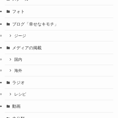
フォト
ブログ「幸せなキモチ」
ジージ
メディアの掲載
国内
海外
ラジオ
レシピ
動画