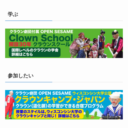
学ぶ
参加したい