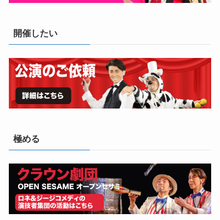
開催したい
極める