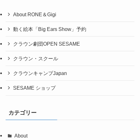
About RONE＆Gigi
動く絵本「Big Ears Show」予約
クラウン劇団OPEN SESAME
クラウン・スクール
クラウンキャンプJapan
SESAME ショップ
カテゴリー
About