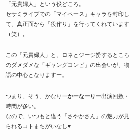
「元貴婦人」という役どころ。
セサミライブでの「マイペース」キャラを封印し
て、真正面から「役作り」を行ってくれています
（笑）。
この「元貴婦人」と、ロネとジージ扮するところ
のダメダメな「ギャングコンビ」の出会いが、物
語の中心となりますー。
つまり、そう、かなりー
かーなーりー
出演回数・
時間が多い。
なので、いつもと違う「さやかさん」の魅力が見
られるコトまちがいなし♥