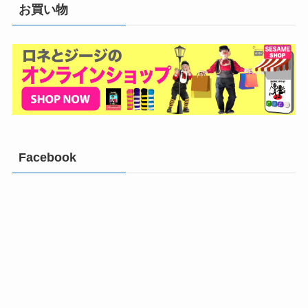
お買い物
Facebook