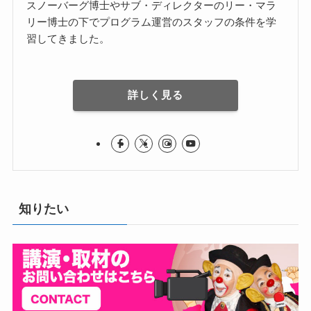
スノーバーグ博士やサブ・ディレクターのリー・マラ
リー博士の下でプログラム運営のスタッフの条件を学
習してきました。
詳しく見る
知りたい