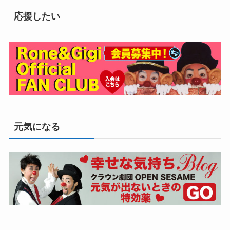
応援したい
元気になる