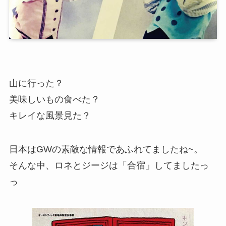
山に行った？
美味しいもの食べた？
キレイな風景見た？
日本はGWの素敵な情報であふれてましたね~。
そんな中、ロネとジージは「合宿」してましたっ
っ